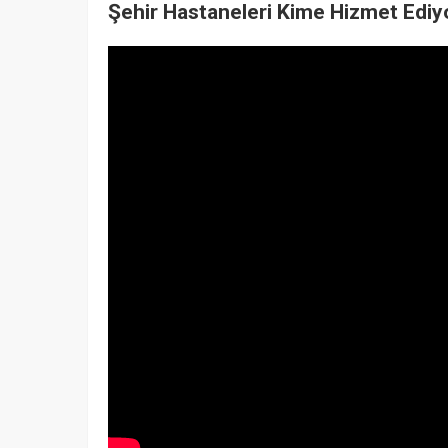
Şehir Hastaneleri Kime Hizmet Ediy