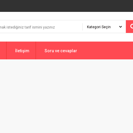
İletişim
Soru ve cevaplar