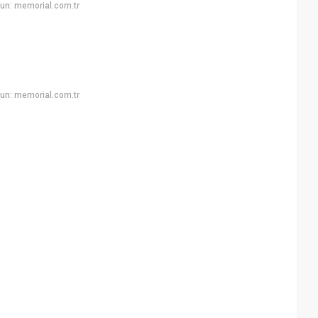
un: memorial.com.tr
un: memorial.com.tr