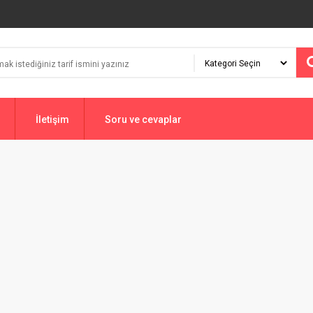
İletişim
Soru ve cevaplar