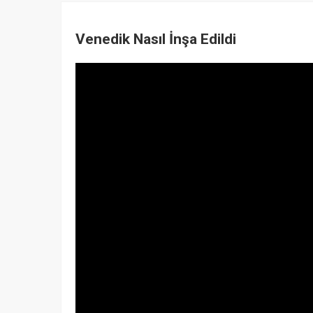
Venedik Nasıl İnşa Edildi