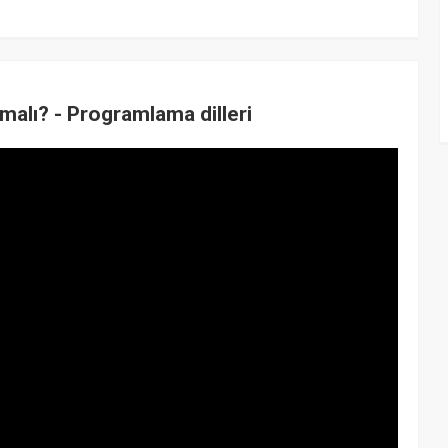
malı? - Programlama dilleri