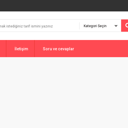
İletişim
Soru ve cevaplar