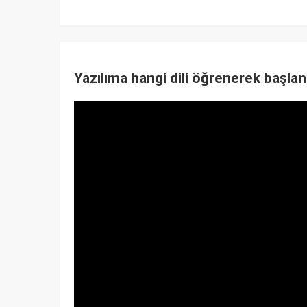
Yazılıma hangi dili öğrenerek başlan