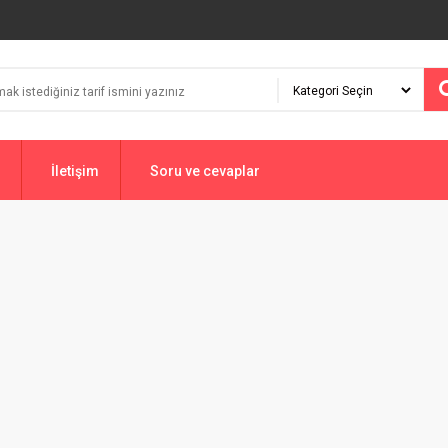
İletişim
Soru ve cevaplar