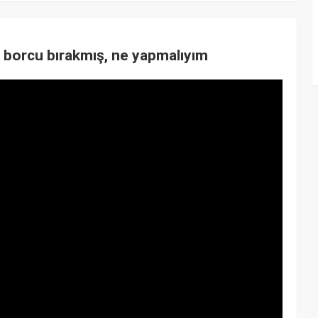
ik borcu bırakmış, ne yapmalıyım