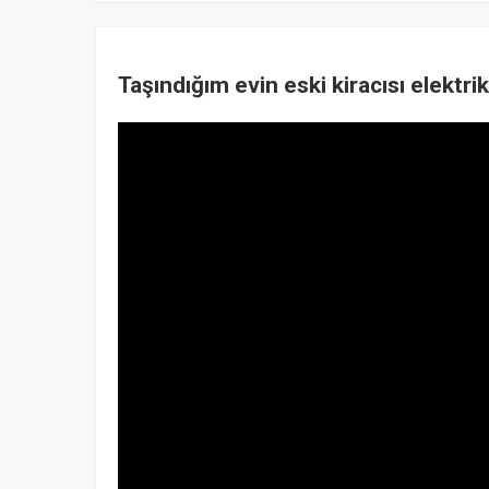
Taşındığım evin eski kiracısı elektr