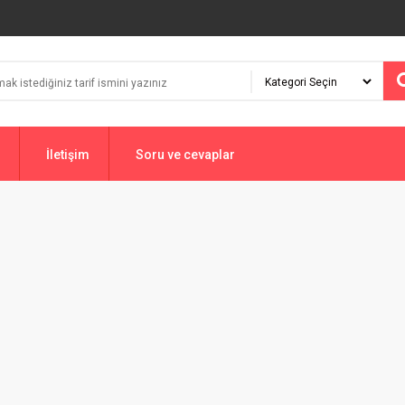
İletişim
Soru ve cevaplar