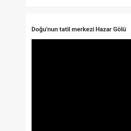
Doğu'nun tatil merkezi Hazar Gölü