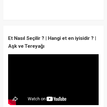
Et Nasıl Seçilir ? | Hangi et en iyisidir ? |
Aşk ve Tereyağı