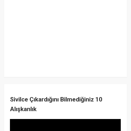
Sivilce Çıkardığını Bilmediğiniz 10
Alışkanlık