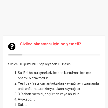
Sivilce olmaması için ne yemeli?
Sivilce Oluşumunu Engelleyecek 10 Besin
Su. Bol bol su içmek sivilceden kurtulmak için çok
önemli bir faktördür. ...
Yeşil çay. Yeşil çay antioksidan kaynağı aynı zamanda
anti-enflamatuar kimyasaların kaynağıdır. ...
3. Yaban mersini, böğürtlen veya ahududu. ...
Avokado. ...
Süt. ...