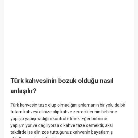
Türk kahvesinin bozuk olduğu nasıl
anlaşılır?
Türk kahvesin taze olup olmadığını anlamanın bir yolu da bir
tutam kahveyi elinize alıp kahve zerreciklerinin birbirine
yapışıp yapışmadığını kontrol etmek. Eğer birbirine
yapışmıyor ve dağılıyorsa o kahve taze demektir, aksi
takdirde ise elinizde tuttuğunuz kahvenin bayatlamış