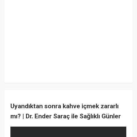
Uyandıktan sonra kahve içmek zararlı
mı? | Dr. Ender Saraç ile Sağlıklı Günler