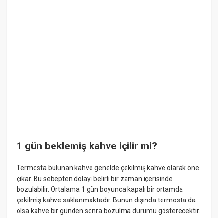
1 gün beklemiş kahve içilir mi?
Termosta bulunan kahve genelde çekilmiş kahve olarak öne
çıkar. Bu sebepten dolayı belirli bir zaman içerisinde
bozulabilir. Ortalama 1 gün boyunca kapalı bir ortamda
çekilmiş kahve saklanmaktadır. Bunun dışında termosta da
olsa kahve bir günden sonra bozulma durumu gösterecektir.