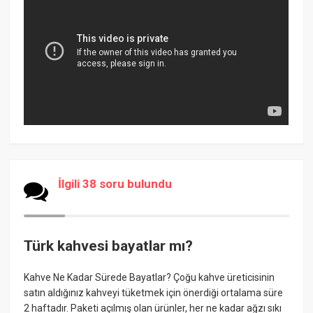
İlgili 38 soru bulundu
Türk kahvesi bayatlar mı?
Kahve Ne Kadar Sürede Bayatlar? Çoğu kahve üreticisinin
satın aldığınız kahveyi tüketmek için önerdiği ortalama süre
2 haftadır. Paketi açılmış olan ürünler, her ne kadar ağzı sıkı