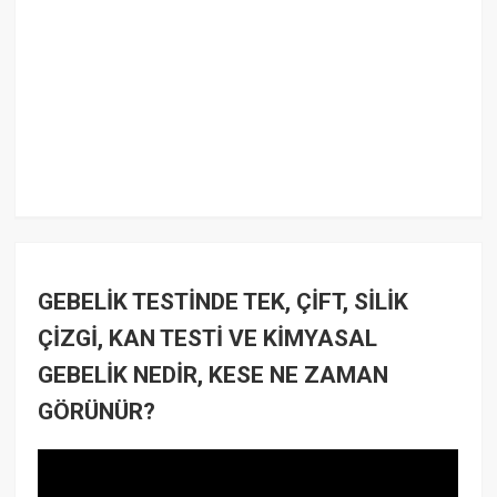
GEBELİK TESTİNDE TEK, ÇİFT, SİLİK
ÇİZGİ, KAN TESTİ VE KİMYASAL
GEBELİK NEDİR, KESE NE ZAMAN
GÖRÜNÜR?