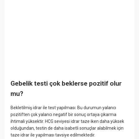
Gebelik testi çok beklerse pozitif olur
mu?
Bekletilmiş idrar ile test yapılması: Bu durumun yalancı
pozitiften çok yalancı negatif bir sonuç ortaya çıkarma
ihtimali yüksektir. HCG seviyesi idrar taze iken daha yüksek
olduğundan, testin de daha isabetli sonuçlar alabilmek için
taze idrar ile yapılması tavsiye edilmektedir.