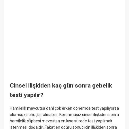
Cinsel ilişkiden kaç gün sonra gebelik
testi yapılır?
Hamilelik mevcutsa dahi çok erken dönemde test yapılıyorsa
olumsuz sonuçlar alınabilir. Korunmasız cinsel ilişkiden sonra
hamilelik şüphesi mevcutsa en kısa sürede test yapılmak
istenmesi doğaldır. Fakat en doğru sonuç için ilişkiden sonra