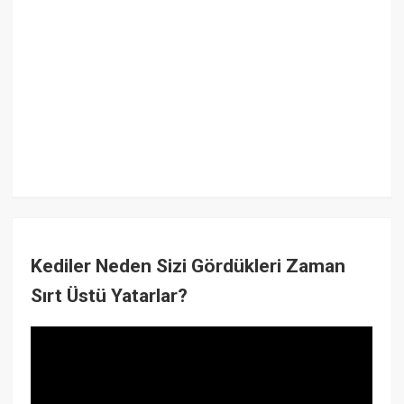
Kediler Neden Sizi Gördükleri Zaman
Sırt Üstü Yatarlar?