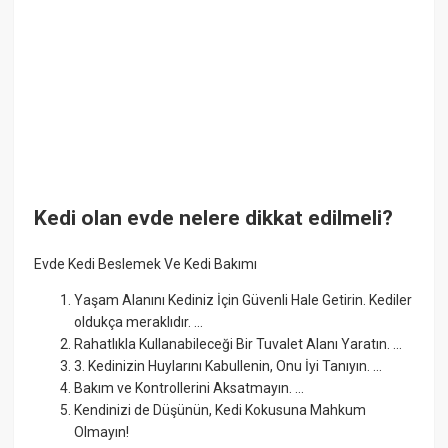
Kedi olan evde nelere dikkat edilmeli?
Evde Kedi Beslemek Ve Kedi Bakımı
Yaşam Alanını Kediniz İçin Güvenli Hale Getirin. Kediler
oldukça meraklıdır. ...
Rahatlıkla Kullanabileceği Bir Tuvalet Alanı Yaratın. ...
3. Kedinizin Huylarını Kabullenin, Onu İyi Tanıyın. ...
Bakım ve Kontrollerini Aksatmayın. ...
Kendinizi de Düşünün, Kedi Kokusuna Mahkum
Olmayın!