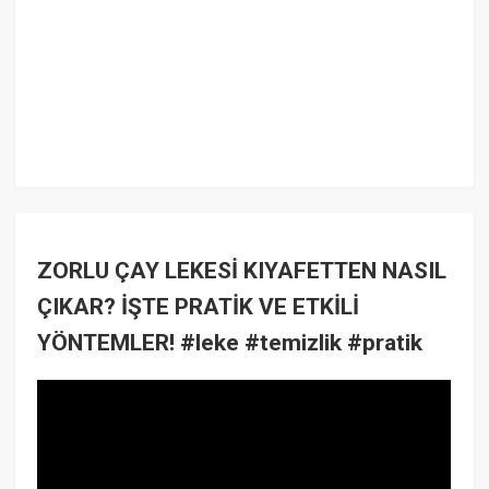
ZORLU ÇAY LEKESİ KIYAFETTEN NASIL
ÇIKAR? İŞTE PRATİK VE ETKİLİ
YÖNTEMLER! #leke #temizlik #pratik