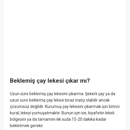
Beklemiş çay lekesi çıkar mı?
Uzun süre beklemiş çay lekesini çıkarma: Şekerli çay ya da
uzun süre beklemiş çay lekesi biraz inatçı olabilir ancak
çözümsüz değildir. Kurumuş çay lekesini çıkarmak için birinci
kural, lekeyi yumuşatmaktır. Bunun için ise, kıyafetin lekeli
bölgesini ya da tamamını ılık suda 15-20 dakika kadar
bekletmek gerekir.