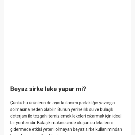
Beyaz sirke leke yapar mi?
Çünkü bu ürünlerin de aşırı kullanımı parlaklığın yavaşça
solmasına neden olabilir. Bunun yerine ılık su ve bulaşık
deterjanı ile tezgahı temizlemek lekeleri çıkarmak için ideal
bir yöntemdir. Bulaşık makinesinde oluşan su lekelerini
gidermede etkisi yeterli olmayan beyaz sirke kullanımından