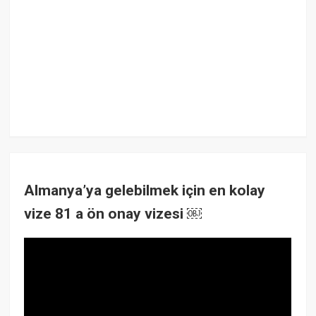
Almanya’ya gelebilmek için en kolay
vize 81 a ön onay vizesi ￼