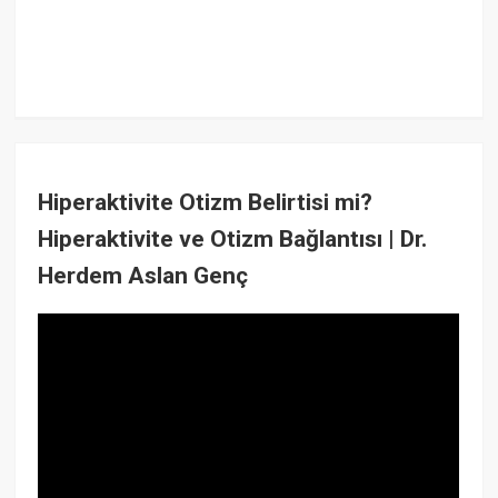
Hiperaktivite Otizm Belirtisi mi?
Hiperaktivite ve Otizm Bağlantısı | Dr.
Herdem Aslan Genç