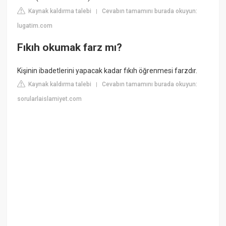
Kaynak kaldırma talebi
Cevabın tamamını burada okuyun:
|
lugatim.com
Fıkıh okumak farz mı?
Kişinin ibadetlerini yapacak kadar fıkıh öğrenmesi farzdır.
Kaynak kaldırma talebi
Cevabın tamamını burada okuyun:
|
sorularlaislamiyet.com