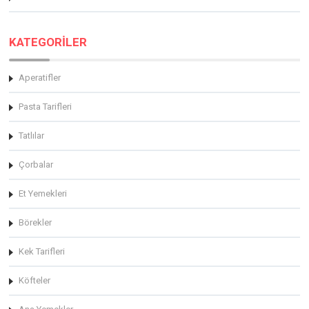
KATEGORİLER
Aperatifler
Pasta Tarifleri
Tatlılar
Çorbalar
Et Yemekleri
Börekler
Kek Tarifleri
Köfteler