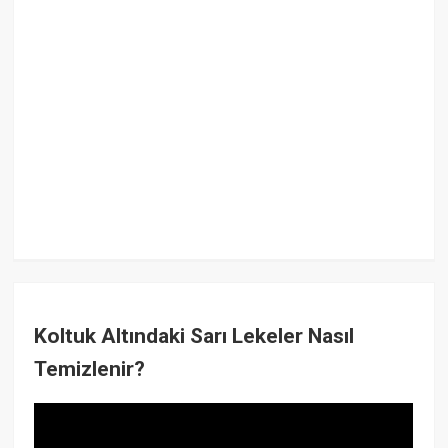
Koltuk Altındaki Sarı Lekeler Nasıl
Temizlenir?