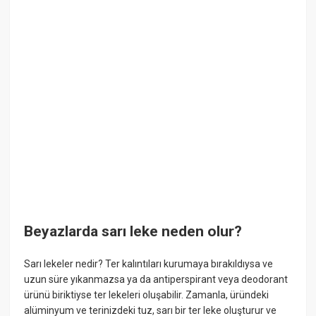
Beyazlarda sarı leke neden olur?
Sarı lekeler nedir? Ter kalıntıları kurumaya bırakıldıysa ve
uzun süre yıkanmazsa ya da antiperspirant veya deodorant
ürünü biriktiyse ter lekeleri oluşabilir. Zamanla, üründeki
alüminyum ve terinizdeki tuz, sarı bir ter leke oluşturur ve