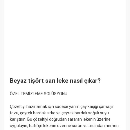
Beyaz tişört sarı leke nasıl çıkar?
ÖZEL TEMİZLEME SOLÜSYONU
Çözeltiyi hazırlamak için sadece yarım çay kaşığı çamaşır
tozu, çeyrek bardak sirke ve çeyrek bardak soğuk suyu
karıştırın. Bu çözeltiyi doğrudan sararan lekenin üzerine
uygulayın, hafifçe lekenin üzerine sürün ve ardından hemen