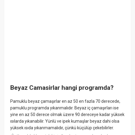
Beyaz Camasirlar hangi programda?
Pamuklu beyaz çamaşırlar en az 50 en fazla 70 derecede,
pamuklu programda yıkanmalıdır. Beyaz iç çamaşırları ise
yine en az 50 derece olmak üzere 90 dereceye kadar yüksek
ısılarda yıkanabilir. Yünlü ve ipek kumaşlar beyaz dahi olsa
yüksek ısıda yıkanmamalıdır, çünkü küçülüp çekebilirler.