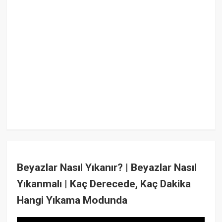
Beyazlar Nasıl Yıkanır? | Beyazlar Nasıl
Yıkanmalı | Kaç Derecede, Kaç Dakika
Hangi Yıkama Modunda