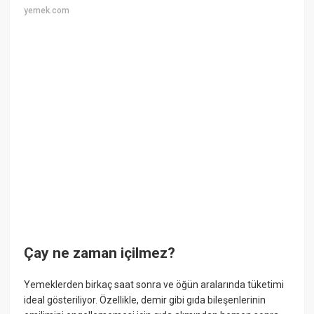
yemek.com
Çay ne zaman içilmez?
Yemeklerden birkaç saat sonra ve öğün aralarında tüketimi
ideal gösteriliyor. Özellikle, demir gibi gıda bileşenlerinin