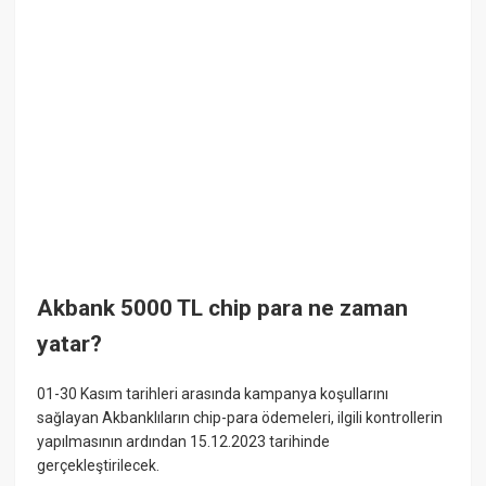
Akbank 5000 TL chip para ne zaman
yatar?
01-30 Kasım tarihleri arasında kampanya koşullarını
sağlayan Akbanklıların chip-para ödemeleri, ilgili kontrollerin
yapılmasının ardından 15.12.2023 tarihinde
gerçekleştirilecek.