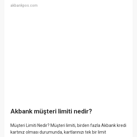
akbankpos.com
Akbank müşteri limiti nedir?
Müşteri Limiti Nedir? Müşteri limiti, birden fazla Akbank kredi
kartınız olması durumunda, kartlarınızı tek bir limit