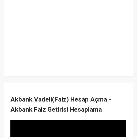
Akbank Vadeli(Faiz) Hesap Açma -
Akbank Faiz Getirisi Hesaplama