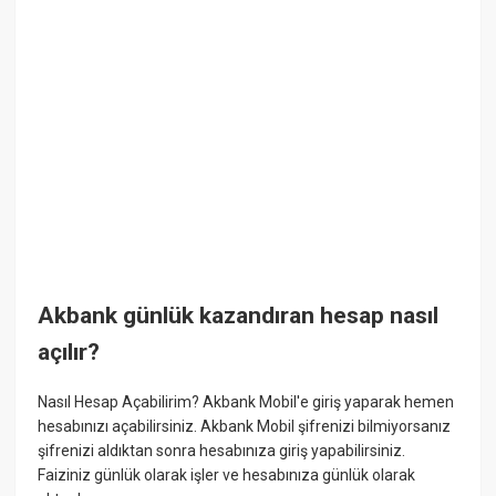
Akbank günlük kazandıran hesap nasıl
açılır?
Nasıl Hesap Açabilirim? Akbank Mobil'e giriş yaparak hemen
hesabınızı açabilirsiniz. Akbank Mobil şifrenizi bilmiyorsanız
şifrenizi aldıktan sonra hesabınıza giriş yapabilirsiniz.
Faiziniz günlük olarak işler ve hesabınıza günlük olarak