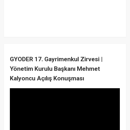
GYODER 17. Gayrimenkul Zirvesi |
Yönetim Kurulu Başkanı Mehmet
Kalyoncu Açılış Konuşması