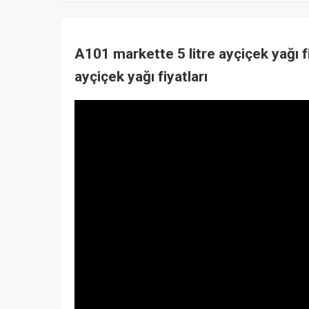
A101 markette 5 litre ayçiçek yağı fi
ayçiçek yağı fiyatları