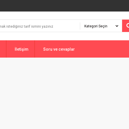
İletişim
Soru ve cevaplar