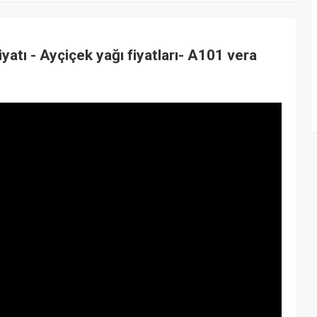
yatı - Ayçiçek yağı fiyatları- A101 vera