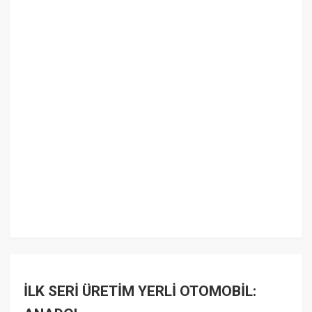
İLK SERİ ÜRETİM YERLİ OTOMOBİL: