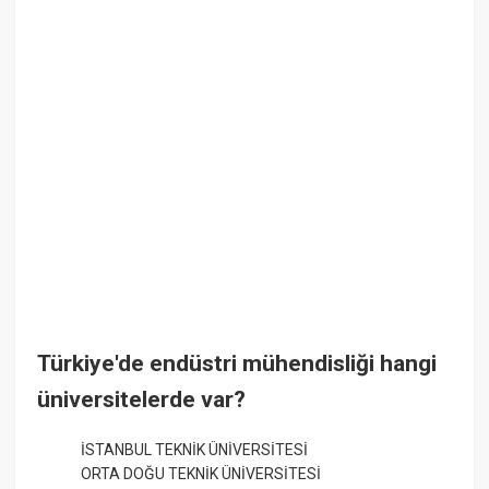
Türkiye'de endüstri mühendisliği hangi
üniversitelerde var?
İSTANBUL TEKNİK ÜNİVERSİTESİ
ORTA DOĞU TEKNİK ÜNİVERSİTESİ