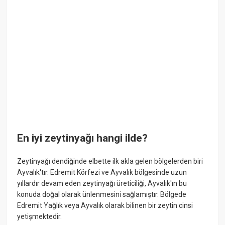
En iyi zeytinyağı hangi ilde?
Zeytinyağı dendiğinde elbette ilk akla gelen bölgelerden biri
Ayvalık'tır. Edremit Körfezi ve Ayvalık bölgesinde uzun
yıllardır devam eden zeytinyağı üreticiliği, Ayvalık'ın bu
konuda doğal olarak ünlenmesini sağlamıştır. Bölgede
Edremit Yağlık veya Ayvalık olarak bilinen bir zeytin cinsi
yetişmektedir.