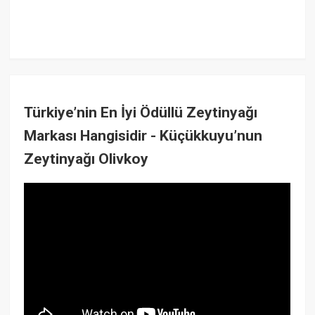
Türkiye’nin En İyi Ödüllü Zeytinyağı
Markası Hangisidir - Küçükkuyu’nun
Zeytinyağı Olivkoy