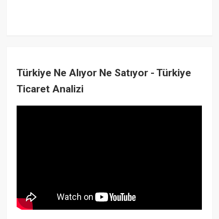
Türkiye Ne Alıyor Ne Satıyor - Türkiye
Ticaret Analizi