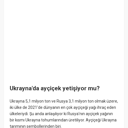
Ukrayna'da ayçiçek yetişiyor mu?
Ukrayna 5,1 milyon ton ve Rusya 3,1 milyon ton olmak üzere,
iki ülke de 2021'de dünyanın en çok ayçiçeği yağı ihraç eden
ülkeleriydi. Şu anda anlaşılıyor ki Rusya'nın ayçiçek yağının
bir kısmı Ukrayna tohumlarından üretiliyor. Ayçiçeği Ukrayna
tarımının sembollerinden biri.