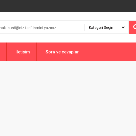
İletişim
Soru ve cevaplar