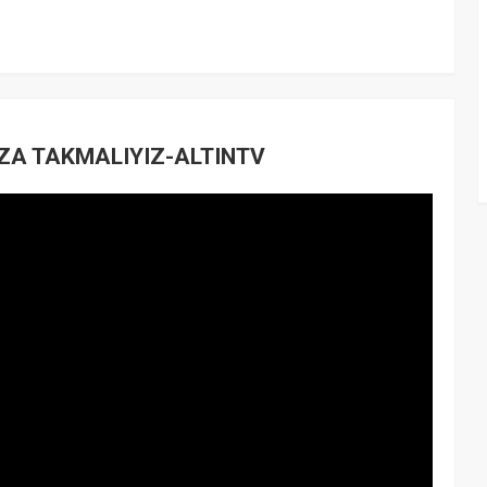
ZA TAKMALIYIZ-ALTINTV