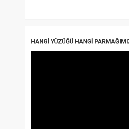
HANGİ YÜZÜĞÜ HANGİ PARMAĞIMI