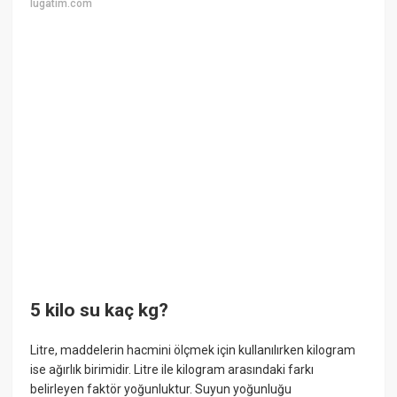
lugatim.com
5 kilo su kaç kg?
Litre, maddelerin hacmini ölçmek için kullanılırken kilogram
ise ağırlık birimidir. Litre ile kilogram arasındaki farkı
belirleyen faktör yoğunluktur. Suyun yoğunluğu