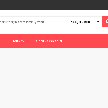
İletişim
Soru ve cevaplar