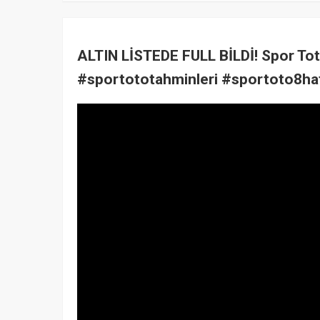
ALTIN LİSTEDE FULL BİLDİ! Spor Tot
#sportototahminleri #sportoto8ha