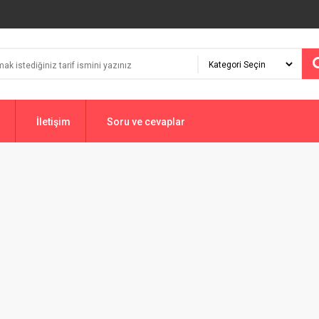
İletişim
Soru ve cevaplar