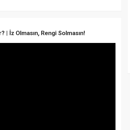
? | İz Olmasın, Rengi Solmasın!