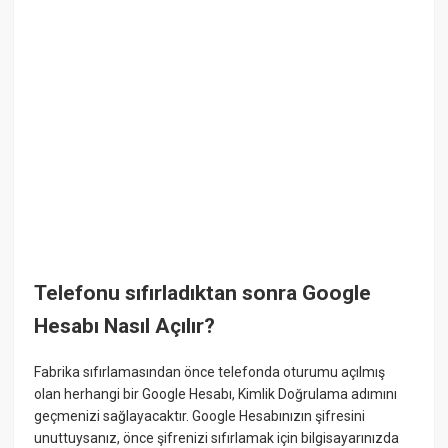
Telefonu sıfırladıktan sonra Google
Hesabı Nasıl Açılır?
Fabrika sıfırlamasından önce telefonda oturumu açılmış
olan herhangi bir Google Hesabı, Kimlik Doğrulama adımını
geçmenizi sağlayacaktır. Google Hesabınızın şifresini
unuttuysanız, önce şifrenizi sıfırlamak için bilgisayarınızda