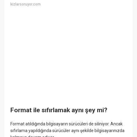
kizlarsoruyor.com
Format ile sıfırlamak aynı şey mi?
Format atıldığında bilgisayarın sürücüleri de siliniyor. Ancak
sıfırlama yapıldığında sürücüler aynı şekilde bilgisayarınızda