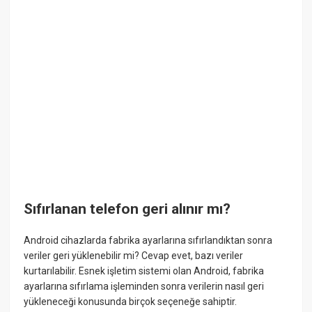
Sıfırlanan telefon geri alınır mı?
Android cihazlarda fabrika ayarlarına sıfırlandıktan sonra
veriler geri yüklenebilir mi? Cevap evet, bazı veriler
kurtarılabilir. Esnek işletim sistemi olan Android, fabrika
ayarlarına sıfırlama işleminden sonra verilerin nasıl geri
yükleneceği konusunda birçok seçeneğe sahiptir.