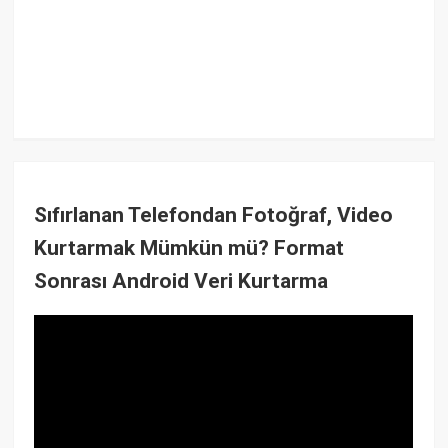
Sıfırlanan Telefondan Fotoğraf, Video
Kurtarmak Mümkün mü? Format
Sonrası Android Veri Kurtarma