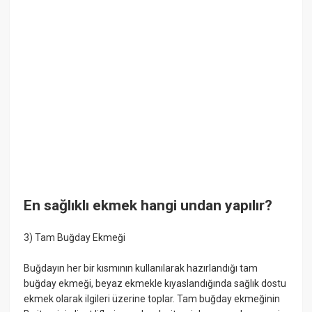
En sağlıklı ekmek hangi undan yapılır?
3) Tam Buğday Ekmeği
Buğdayın her bir kısmının kullanılarak hazırlandığı tam
buğday ekmeği, beyaz ekmekle kıyaslandığında sağlık dostu
ekmek olarak ilgileri üzerine toplar. Tam buğday ekmeğinin