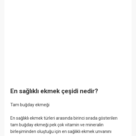
En sağlıklı ekmek çeşidi nedir?
Tam buğday ekmeği
En sağlıklı ekmek türleri arasında birinci sırada gösterilen
tam buğday ekmeği pek çok vitamin ve mineralin
birleşiminden oluştuğu için en sağlıklı ekmek unvanını