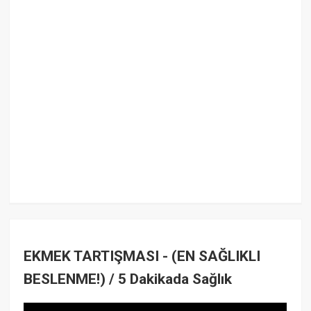
EKMEK TARTIŞMASI - (EN SAĞLIKLI
BESLENME!) / 5 Dakikada Sağlık