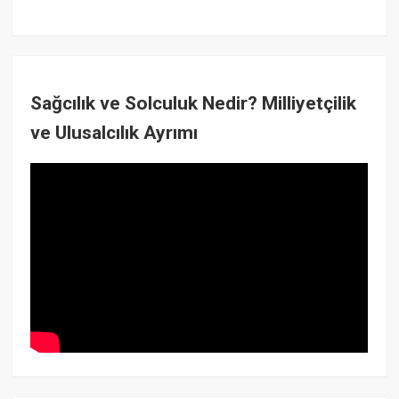
Sağcılık ve Solculuk Nedir? Milliyetçilik
ve Ulusalcılık Ayrımı