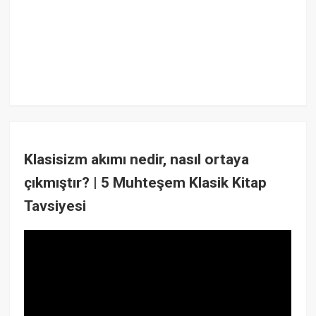
Klasisizm akımı nedir, nasıl ortaya
çıkmıştır? | 5 Muhteşem Klasik Kitap
Tavsiyesi