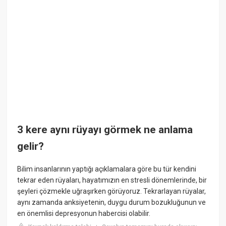
3 kere aynı rüyayı görmek ne anlama
gelir?
Bilim insanlarının yaptığı açıklamalara göre bu tür kendini
tekrar eden rüyaları, hayatımızın en stresli dönemlerinde, bir
şeyleri çözmekle uğraşırken görüyoruz. Tekrarlayan rüyalar,
aynı zamanda anksiyetenin, duygu durum bozukluğunun ve
en önemlisi depresyonun habercisi olabilir.