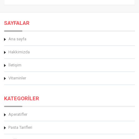
SAYFALAR
Ana sayfa
Hakkimizda
İletişim
Vitaminler
KATEGORİLER
Aperatifler
Pasta Tarifleri