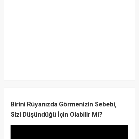
Birini Rüyanızda Görmenizin Sebebi,
Sizi Düşündüğü İçin Olabilir Mi?