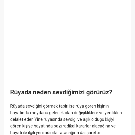
Rüyada neden sevdiğimizi görürüz?
Rüyada sevdiğini görmek tabiri ise rüya gören kişinin
hayatında meydana gelecek olan değişikliklere ve yeniliklere
delalet eder. Yine rüyasında sevdiği ve aşık olduğu kişiyi
gören kişiye hayatında bazı radikal kararlar alacağına ve
hayatı ile ilgili yeni adımlar atacağına da işarettir.