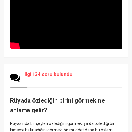
İlgili 34 soru bulundu
Rüyada özlediğin birini görmek ne
anlama gelir?
Rüyasında bir şeyleri özlediğini görmek, ya da özlediği bir
kimseyi hatırladığını görmek, bir müddet daha bu özlem