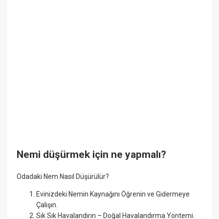
Nemi düşürmek için ne yapmalı?
Odadaki Nem Nasıl Düşürülür?
Evinizdeki Nemin Kaynağını Öğrenin ve Gidermeye
Çalışın.
Sık Sık Havalandırın – Doğal Havalandırma Yöntemi.