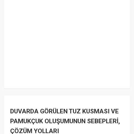
DUVARDA GÖRÜLEN TUZ KUSMASI VE
PAMUKÇUK OLUŞUMUNUN SEBEPLERİ,
ÇÖZÜM YOLLARI