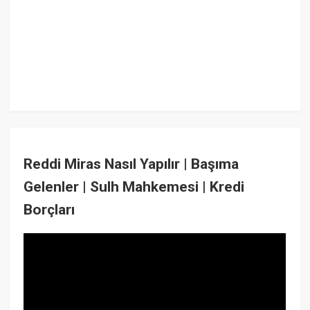
Reddi Miras Nasıl Yapılır | Başıma
Gelenler | Sulh Mahkemesi | Kredi
Borçları