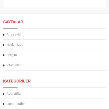
SAYFALAR
Ana sayfa
Hakkimizda
İletişim
Vitaminler
KATEGORİLER
Aperatifler
Pasta Tarifleri