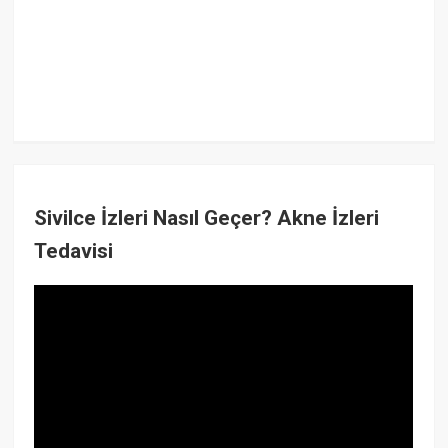
Sivilce İzleri Nasıl Geçer? Akne İzleri
Tedavisi