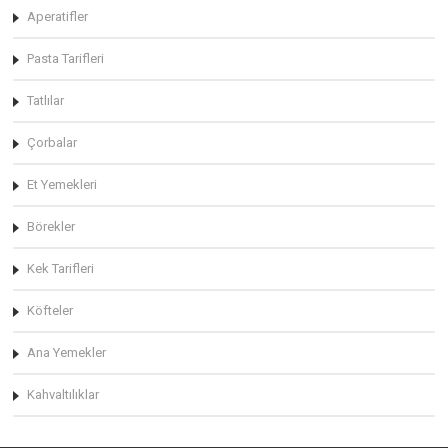
Aperatifler
Pasta Tarifleri
Tatlılar
Çorbalar
Et Yemekleri
Börekler
Kek Tarifleri
Köfteler
Ana Yemekler
Kahvaltılıklar