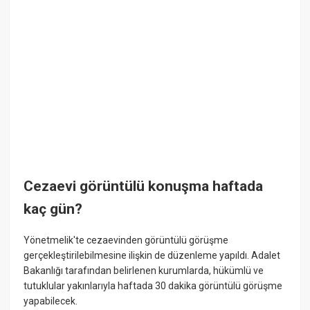
Cezaevi görüntülü konuşma haftada
kaç gün?
Yönetmelik'te cezaevinden görüntülü görüşme
gerçekleştirilebilmesine ilişkin de düzenleme yapıldı. Adalet
Bakanlığı tarafından belirlenen kurumlarda, hükümlü ve
tutuklular yakınlarıyla haftada 30 dakika görüntülü görüşme
yapabilecek.