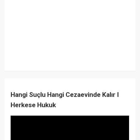
Hangi Suçlu Hangi Cezaevinde Kalır I
Herkese Hukuk