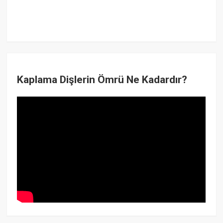
Kaplama Dişlerin Ömrü Ne Kadardır?