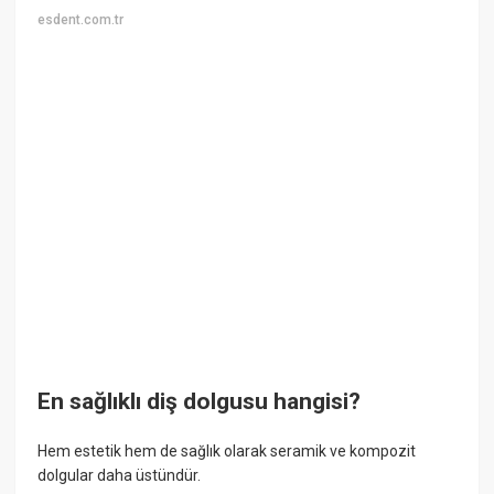
esdent.com.tr
En sağlıklı diş dolgusu hangisi?
Hem estetik hem de sağlık olarak seramik ve kompozit
dolgular daha üstündür.