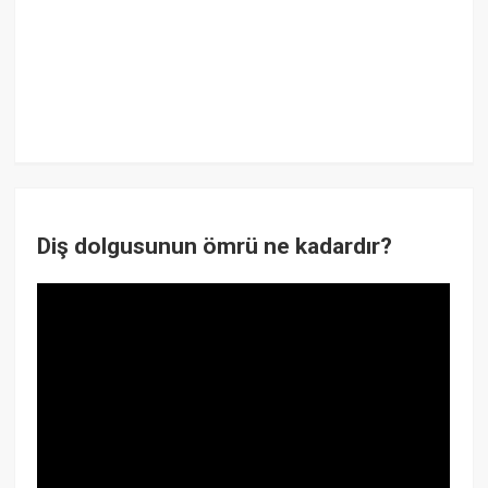
Diş dolgusunun ömrü ne kadardır?