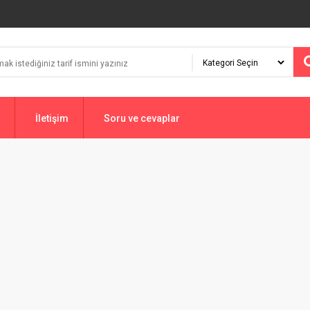
İletişim
Soru ve cevaplar