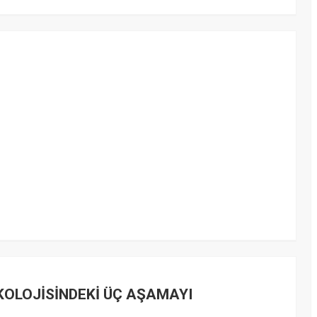
İKOLOJİSİNDEKİ ÜÇ AŞAMAYI