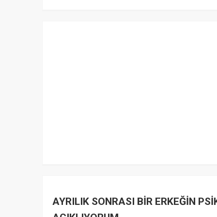
AYRILIK SONRASI BİR ERKEĞİN PS