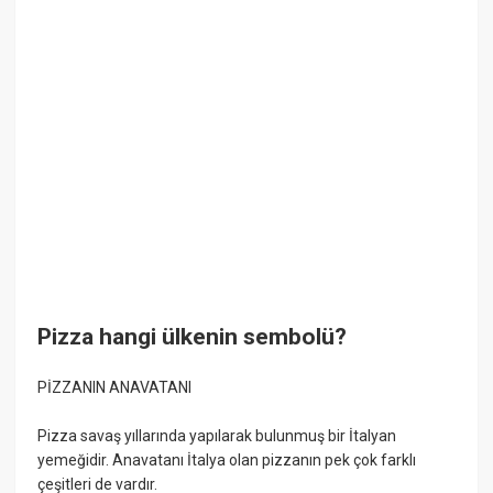
Pizza hangi ülkenin sembolü?
PİZZANIN ANAVATANI
Pizza savaş yıllarında yapılarak bulunmuş bir İtalyan
yemeğidir. Anavatanı İtalya olan pizzanın pek çok farklı
çeşitleri de vardır.