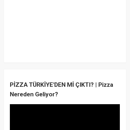
PİZZA TÜRKİYE'DEN Mİ ÇIKTI? | Pizza
Nereden Geliyor?