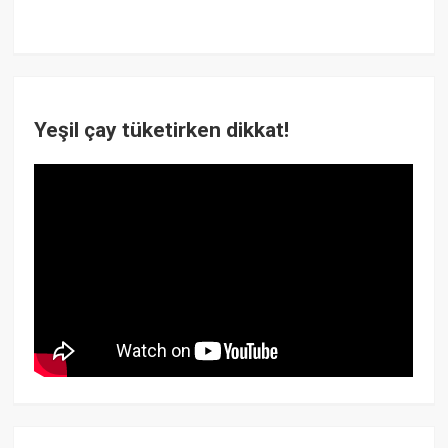
Yeşil çay tüketirken dikkat!