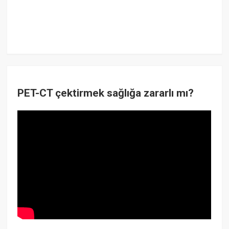
PET-CT çektirmek sağlığa zararlı mı?