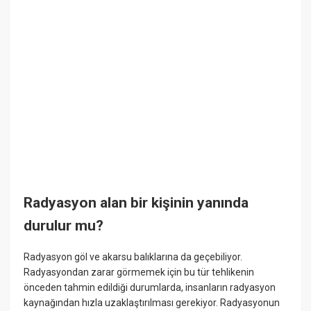
Radyasyon alan bir kişinin yanında
durulur mu?
Radyasyon göl ve akarsu balıklarına da geçebiliyor.
Radyasyondan zarar görmemek için bu tür tehlikenin
önceden tahmin edildiği durumlarda, insanların radyasyon
kaynağından hızla uzaklaştırılması gerekiyor. Radyasyonun