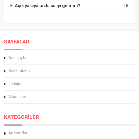
Açık yaraya tuzlu su iyi gelir mi?
18
SAYFALAR
Ana sayfa
Hakkimizda
İletişim
Vitaminler
KATEGORİLER
Aperatifler