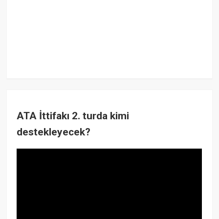
ATA İttifakı 2. turda kimi
destekleyecek?