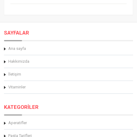
SAYFALAR
Ana sayfa
Hakkimizda
İletişim
Vitaminler
KATEGORİLER
Aperatifler
Pasta Tarifleri