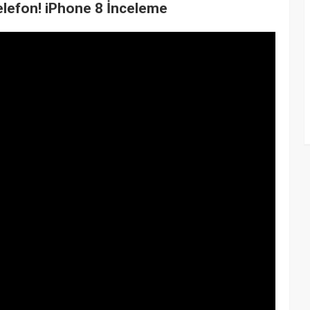
elefon! iPhone 8 İnceleme