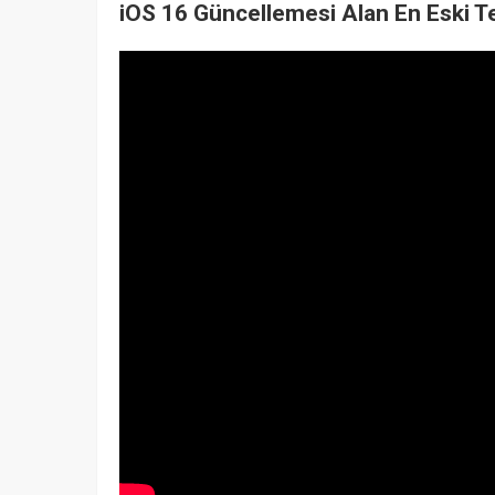
iOS 16 Güncellemesi Alan En Eski T