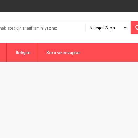
İletişim
Soru ve cevaplar