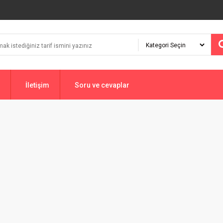
İletişim
Soru ve cevaplar