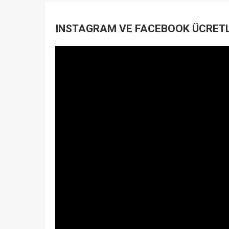
INSTAGRAM VE FACEBOOK ÜCRETLİ