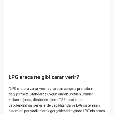
LPG araca ne gibi zarar verir?
“LPG motora zarar vermez, aracın çalışma prensibini
değiştirmez. Standarda uygun olarak üretilen ürünler
kullanıldığında, dönüşüm işlemi TSE tarafından
yetkilendirilmiş servislerde yapıldığında ve LPG sisteminin
bakımları periyodik olarak gerçekleştirildiğinde LPG'nin araca