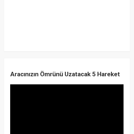
Aracınızın Ömrünü Uzatacak 5 Hareket