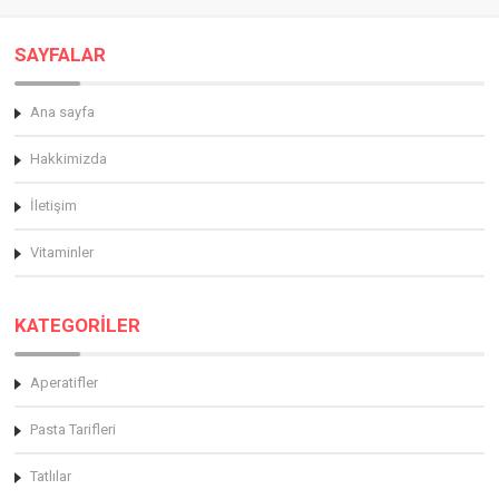
SAYFALAR
Ana sayfa
Hakkimizda
İletişim
Vitaminler
KATEGORİLER
Aperatifler
Pasta Tarifleri
Tatlılar