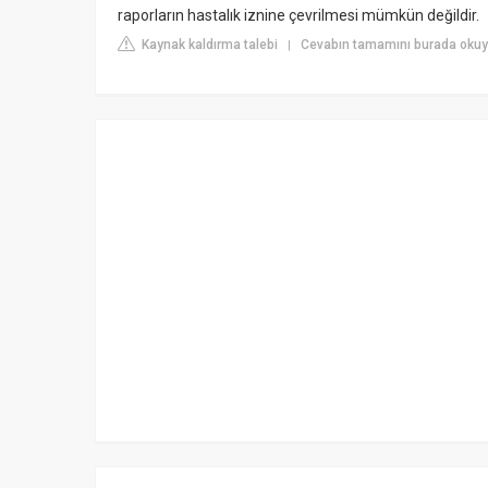
raporların hastalık iznine çevrilmesi mümkün değildir.
Kaynak kaldırma talebi
Cevabın tamamını burada okuy
|