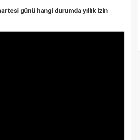
artesi günü hangi durumda yıllık izin