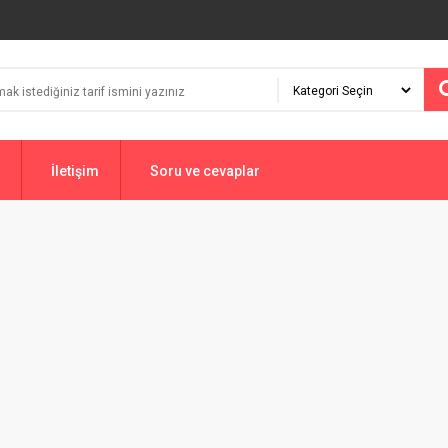
İletişim
Soru ve cevaplar