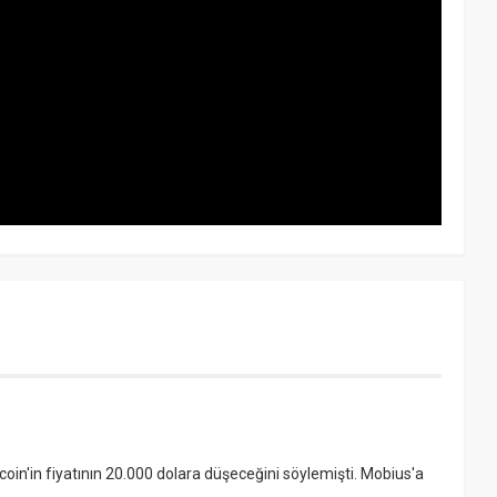
oin'in fiyatının 20.000 dolara düşeceğini söylemişti. Mobius'a