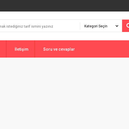
İletişim
Soru ve cevaplar