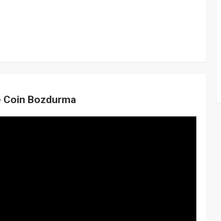
me Coin Bozdurma