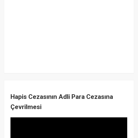
Hapis Cezasının Adli Para Cezasına
Çevrilmesi