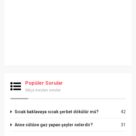
Popüler Sorular
Sıkça sorulan sorular
Sıcak baklavaya sıcak şerbet dökülür mü?
42
Anne sütüne gaz yapan şeyler nelerdir?
31