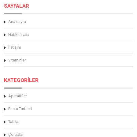
SAYFALAR
Ana sayfa
Hakkimizda
İletişim
Vitaminler
KATEGORİLER
Aperatifler
Pasta Tarifleri
Tatlılar
Çorbalar