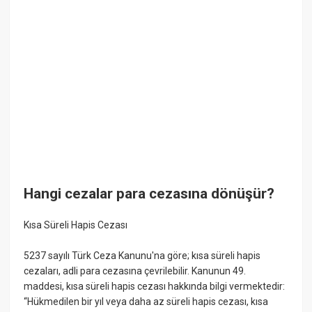
Hangi cezalar para cezasına dönüşür?
Kısa Süreli Hapis Cezası
5237 sayılı Türk Ceza Kanunu'na göre; kısa süreli hapis
cezaları, adli para cezasına çevrilebilir. Kanunun 49.
maddesi, kısa süreli hapis cezası hakkında bilgi vermektedir:
“Hükmedilen bir yıl veya daha az süreli hapis cezası, kısa