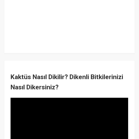
Kaktüs Nasıl Dikilir? Dikenli Bitkilerinizi
Nasıl Dikersiniz?